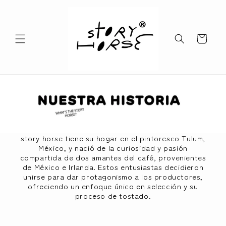
Skip to
content
Cart
story horse tiene su hogar en el pintoresco Tulum,
México, y nació de la curiosidad y pasión
compartida de dos amantes del café, provenientes
de México e Irlanda. Estos entusiastas decidieron
unirse para dar protagonismo a los productores,
ofreciendo un enfoque único en selección y su
proceso de tostado.