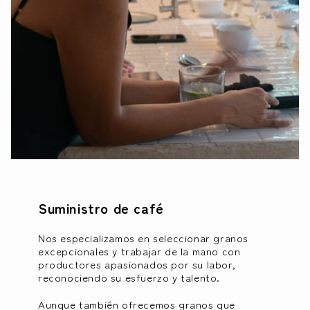
Suministro de café
Nos especializamos en seleccionar granos
excepcionales y trabajar de la mano con
productores apasionados por su labor,
reconociendo su esfuerzo y talento.
Aunque también ofrecemos granos que