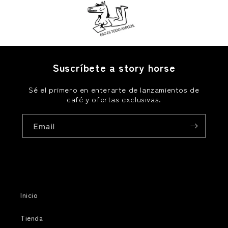
Suscríbete a story horse
Sé el primero en enterarte de lanzamientos de
café y ofertas exclusivas.
Email
Inicio
Tienda