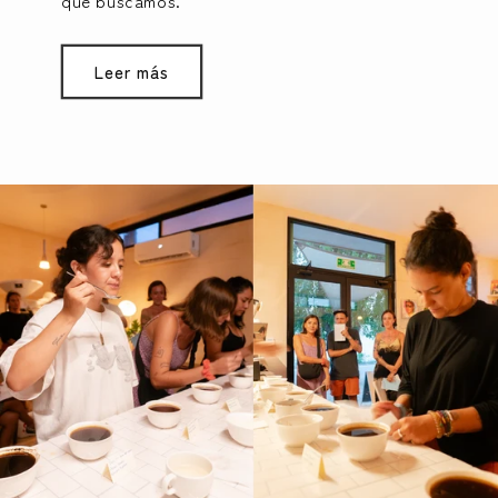
que buscamos.
Leer más