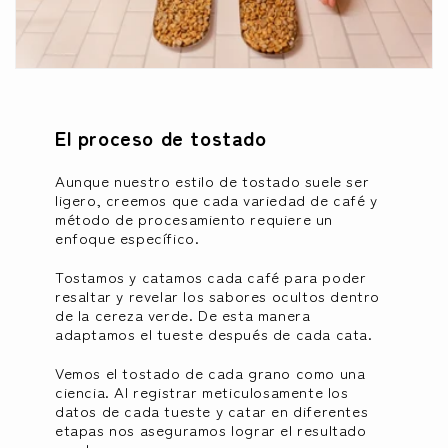
El proceso de tostado
Aunque nuestro estilo de tostado suele ser
ligero, creemos que cada variedad de café y
método de procesamiento requiere un
enfoque específico.
Tostamos y catamos cada café para poder
resaltar y revelar los sabores ocultos dentro
de la cereza verde. De esta manera
adaptamos el tueste después de cada cata.
Vemos el tostado de cada grano como una
ciencia. Al registrar meticulosamente los
datos de cada tueste y catar en diferentes
etapas nos aseguramos lograr el resultado