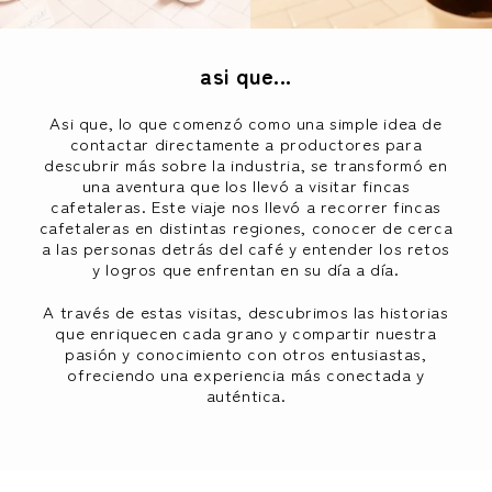
asi que...
Asi que, lo que comenzó como una simple idea de
contactar directamente a productores para
descubrir más sobre la industria, se transformó en
una aventura que los llevó a visitar fincas
cafetaleras. Este viaje nos llevó a recorrer fincas
cafetaleras en distintas regiones, conocer de cerca
a las personas detrás del café y entender los retos
y logros que enfrentan en su día a día.
A través de estas visitas, descubrimos las historias
que enriquecen cada grano y compartir nuestra
pasión y conocimiento con otros entusiastas,
ofreciendo una experiencia más conectada y
auténtica.