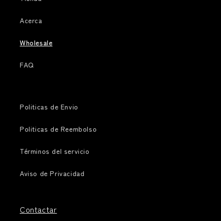
Acerca
Wholesale
FAQ
Politicas de Envio
Politicas de Reembolso
Términos del servicio
Aviso de Privacidad
Contactar