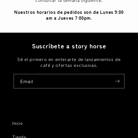
Nuestros horarios de pedidos son de Lunes 9:00
am a Jueves 7:00pm.
Suscríbete a story horse
Sé el primero en enterarte de lanzamientos de
café y ofertas exclusivas.
Email
Inicio
Tienda