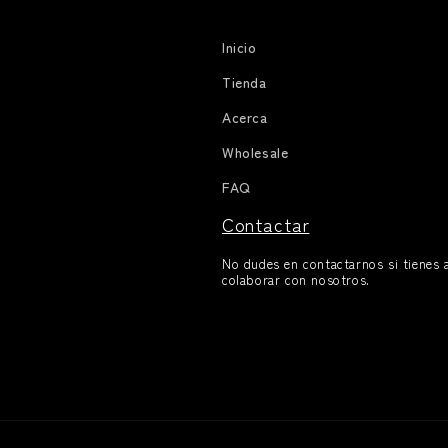
Inicio
Tienda
Acerca
Wholesale
FAQ
Contactar
No dudes en contactarnos si tienes 
colaborar con nosotros.