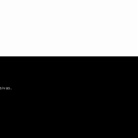
sivas.