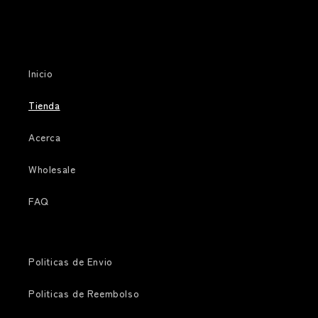
Inicio
Tienda
Acerca
Wholesale
FAQ
Politicas de Envio
Politicas de Reembolso